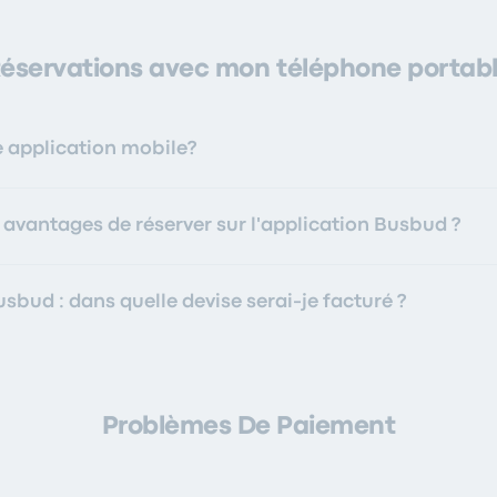
éservations avec mon téléphone portab
 application mobile?
 avantages de réserver sur l'application Busbud ?
sbud : dans quelle devise serai-je facturé ?
Problèmes De Paiement