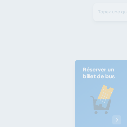
Réserver un
billet de bus