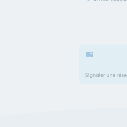
Signaler une rés