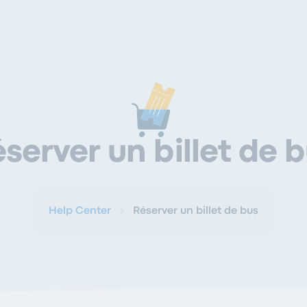
server un billet de 
Help Center
Réserver un billet de bus