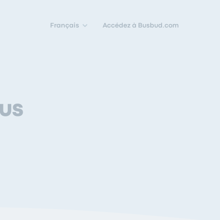
Français
Accédez à Busbud.com
bus