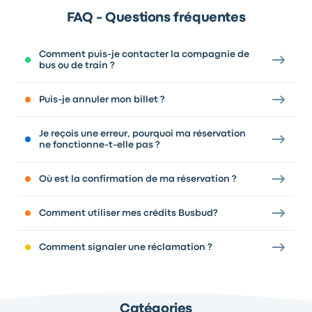
FAQ - Questions fréquentes
Comment puis-je contacter la compagnie de
bus ou de train ?
Puis-je annuler mon billet ?
Je reçois une erreur, pourquoi ma réservation
ne fonctionne-t-elle pas ?
Où est la confirmation de ma réservation ?
Comment utiliser mes crédits Busbud?
Comment signaler une réclamation ?
Catégories