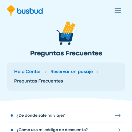
Preguntas Frecuentes
Help Center
Reservar un pasaje
Preguntas Frecuentes
¿De dónde sale mi viaje?
¿Cómo uso mi código de descuento?