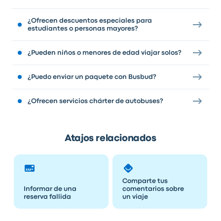
¿Ofrecen descuentos especiales para
estudiantes o personas mayores?
¿Pueden niños o menores de edad viajar solos?
¿Puedo enviar un paquete con Busbud?
¿Ofrecen servicios chárter de autobuses?
Atajos relacionados
Comparte tus
Informar de una
comentarios sobre
reserva fallida
un viaje