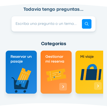
Todavía tengo preguntas...
Categorías
Reservar un
Gestionar
Mi viaje
pasaje
mi reserva