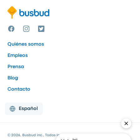
Quiénes somos
Empleos
Prensa
Blog
Contacto
Español
© 2026, Busbud inc., Todos los derechos reservados